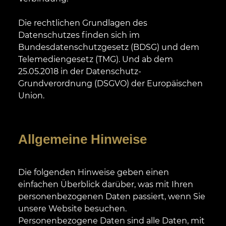
Die rechtlichen Grundlagen des
Datenschutzes finden sich im
Bundesdatenschutzgesetz (BDSG) und dem
Telemediengesetz (TMG). Und ab dem
25.05.2018 in der Datenschutz-
Grundverordnung (DSGVO) der Europäischen
Union.
Allgemeine Hinweise
Die folgenden Hinweise geben einen
einfachen Überblick darüber, was mit Ihren
personenbezogenen Daten passiert, wenn Sie
unsere Website besuchen.
Personenbezogene Daten sind alle Daten, mit