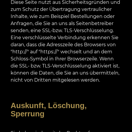
Diese Seite nutzt aus Sicherheitsgründen und
zum Schutz der Übertragung vertraulicher
Inhalte, wie zum Beispiel Bestellungen oder
Anfragen, die Sie an uns als Seitenbetreiber
senden, eine SSL-bzw. TLS-Verschlüsselung.
Eine verschlüsselte Verbindung erkennen Sie
daran, dass die Adresszeile des Browsers von
"http://" auf "https://" wechselt und an dem
Schloss-Symbol in Ihrer Browserzeile. Wenn
die SSL- bzw. TLS-Verschlüsselung aktiviert ist,
können die Daten, die Sie an uns übermitteln,
nicht von Dritten mitgelesen werden.
Auskunft, Löschung,
Sperrung