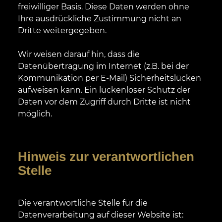
freiwilliger Basis. Diese Daten werden ohne
Ihre ausdrückliche Zustimmung nicht an
Dritte weitergegeben.
Wir weisen darauf hin, dass die
Datenübertragung im Internet (z.B. bei der
Kommunikation per E-Mail) Sicherheitslücken
aufweisen kann. Ein lückenloser Schutz der
Daten vor dem Zugriff durch Dritte ist nicht
möglich.
Hinweis zur verantwortlichen
Stelle
Die verantwortliche Stelle für die
Datenverarbeitung auf dieser Website ist: