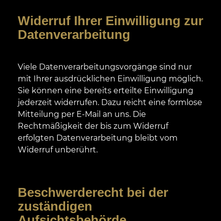
Widerruf Ihrer Einwilligung zur
Datenverarbeitung
Viele Datenverarbeitungsvorgänge sind nur
mit Ihrer ausdrücklichen Einwilligung möglich.
Sie können eine bereits erteilte Einwilligung
jederzeit widerrufen. Dazu reicht eine formlose
Mitteilung per E-Mail an uns. Die
Rechtmäßigkeit der bis zum Widerruf
erfolgten Datenverarbeitung bleibt vom
Widerruf unberührt.
Beschwerderecht bei der
zuständigen
Aufsichtsbehörde