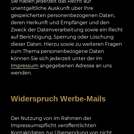
Sie haben jederzeit das Recht auf
unentgeltliche Auskunft über Ihre
gespeicherten personenbezogenen Daten,
deren Herkunft und Empfänger und den
Zweck der Datenverarbeitung sowie ein Recht
auf Berichtigung, Sperrung oder Löschung
dieser Daten. Hierzu sowie zu weiteren Fragen
zum Thema personenbezogene Daten
können Sie sich jederzeit unter der im
Impressum
angegebenen Adresse an uns
wenden.
Widerspruch Werbe-Mails
Der Nutzung von im Rahmen der
Impressumspflicht veröffentlichten
Kontaktdaten zur Übersendung von nicht