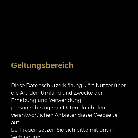
Geltungsbereich
Diese Datenschutzerklärung klärt Nutzer über
die Art, den Umfang und Zwecke der
Erhebung und Verwendung
personenbezogener Daten durch den
verantwortlichen Anbieter dieser Webseite
auf.
bei Fragen setzen Sie sich bitte mit uns in
Verbindung.