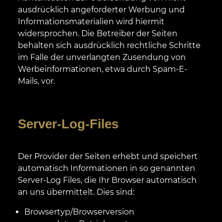
ausdrücklich angeforderter Werbung und
Informationsmaterialien wird hiermit
widersprochen. Die Betreiber der Seiten
behalten sich ausdrücklich rechtliche Schritte
im Falle der unverlangten Zusendung von
Werbeinformationen, etwa durch Spam-E-
Mails, vor.
Server-Log-Files
Der Provider der Seiten erhebt und speichert
automatisch Informationen in so genannten
Server-Log Files, die Ihr Browser automatisch
an uns übermittelt. Dies sind:
Browsertyp/Browserversion