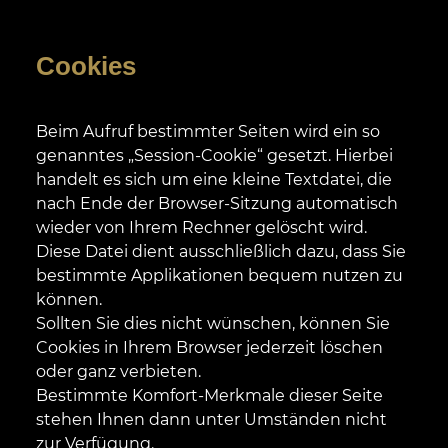
Cookies
Beim Aufruf bestimmter Seiten wird ein so
genanntes „Session-Cookie“ gesetzt. Hierbei
handelt es sich um eine kleine Textdatei, die
nach Ende der Browser-Sitzung automatisch
wieder von Ihrem Rechner gelöscht wird.
Diese Datei dient ausschließlich dazu, dass Sie
bestimmte Applikationen bequem nutzen zu
können.
Sollten Sie dies nicht wünschen, können Sie
Cookies in Ihrem Browser jederzeit löschen
oder ganz verbieten.
Bestimmte Komfort-Merkmale dieser Seite
stehen Ihnen dann unter Umständen nicht
zur Verfügung.