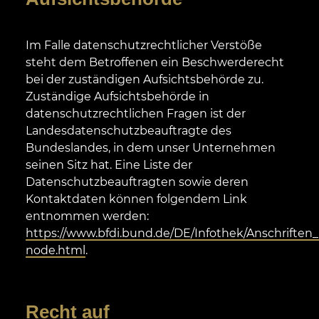
Im Falle datenschutzrechtlicher Verstöße
steht dem Betroffenen ein Beschwerderecht
bei der zuständigen Aufsichtsbehörde zu.
Zuständige Aufsichtsbehörde in
datenschutzrechtlichen Fragen ist der
Landesdatenschutzbeauftragte des
Bundeslandes, in dem unser Unternehmen
seinen Sitz hat. Eine Liste der
Datenschutzbeauftragten sowie deren
Kontaktdaten können folgendem Link
entnommen werden:
https://www.bfdi.bund.de/DE/Infothek/Anschriften_L
node.html
.
Recht auf