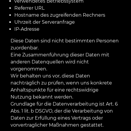
verwendetes Betriebssystem
Referrer URL
Hostname des zugreifenden Rechners
Uhrzeit der Serveranfrage
IP-Adresse
Diese Daten sind nicht bestimmten Personen
zuordenbar.
Eine Zusammenführung dieser Daten mit
anderen Datenquellen wird nicht
vorgenommen.
Wir behalten uns vor, diese Daten
nachträglich zu prüfen, wenn uns konkrete
Anhaltspunkte für eine rechtswidrige
Nutzung bekannt werden.
Grundlage für die Datenverarbeitung ist Art. 6
Abs. 1 lit. b DSGVO, der die Verarbeitung von
Daten zur Erfüllung eines Vertrags oder
vorvertraglicher Maßnahmen gestattet.