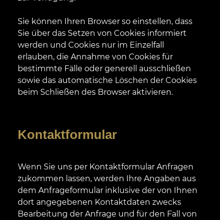
Sie können Ihren Browser so einstellen, dass
Sie über das Setzen von Cookies informiert
werden und Cookies nur im Einzelfall
erlauben, die Annahme von Cookies für
bestimmte Fälle oder generell ausschließen
sowie das automatische Löschen der Cookies
beim Schließen des Browser aktivieren.
Kontaktformular
Wenn Sie uns per Kontaktformular Anfragen
zukommen lassen, werden Ihre Angaben aus
dem Anfrageformular inklusive der von Ihnen
dort angegebenen Kontaktdaten zwecks
Bearbeitung der Anfrage und für den Fall von