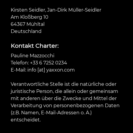
Kirsten Seidler, Jan-Dirk Müller-Seidler
Am Kloßberg 10
64367 Mühltal
Deutschland
Kontakt Charter:
Pauline Mazzocchi
Telefon: +33 6 7252 0234
E-Mail: info [at] yaxxon.com
Verantwortliche Stelle ist die natürliche oder
juristische Person, die allein oder gemeinsam
mit anderen über die Zwecke und Mittel der
Verarbeitung von personenbezogenen Daten
(z.B. Namen, E-Mail-Adressen o. Ä.)
entscheidet.