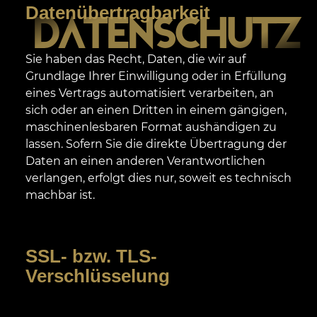
Datenübertragbarkeit
DATENSCHUTZ
Sie haben das Recht, Daten, die wir auf
Grundlage Ihrer Einwilligung oder in Erfüllung
eines Vertrags automatisiert verarbeiten, an
sich oder an einen Dritten in einem gängigen,
maschinenlesbaren Format aushändigen zu
lassen. Sofern Sie die direkte Übertragung der
Daten an einen anderen Verantwortlichen
verlangen, erfolgt dies nur, soweit es technisch
machbar ist.
SSL- bzw. TLS-
Verschlüsselung