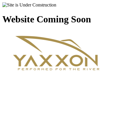
Website Coming Soon